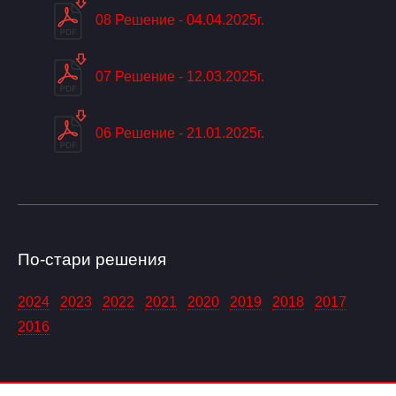
08 Решение - 04.04.2025г.
07 Решение - 12.03.2025г.
06 Решение - 21.01.2025г.
По-стари решения
2024
2023
2022
2021
2020
2019
2018
2017
2016