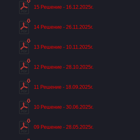
15 Решение - 16.12.2025г.
14 Решение - 26.11.2025г.
13 Решение - 10.11.2025г.
12 Решение - 28.10.2025г.
11 Решение - 18.09.2025г.
10 Решение - 30.06.2025г.
09 Решение - 28.05.2025г.