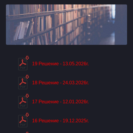
19 Решение - 13.05.2026г.
18 Решение - 24.03.2026г.
17 Решение - 12.01.2026г.
16 Решение - 19.12.2025г.